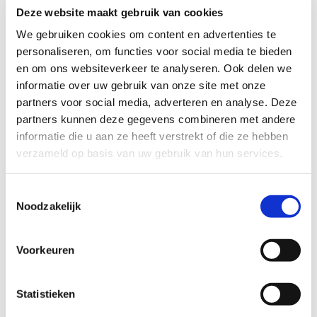
Deze website maakt gebruik van cookies
We gebruiken cookies om content en advertenties te
personaliseren, om functies voor social media te bieden
en om ons websiteverkeer te analyseren. Ook delen we
informatie over uw gebruik van onze site met onze
partners voor social media, adverteren en analyse. Deze
partners kunnen deze gegevens combineren met andere
informatie die u aan ze heeft verstrekt of die ze hebben
verzameld op basis van uw gebruik van hun services.
GEBOUW VOORZIJDE
GEBOUW ZIJAANZICHT
Toestemmingsselectie
Noodzakelijk
Voorkeuren
Statistieken