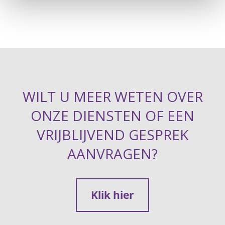
WILT U MEER WETEN OVER
ONZE DIENSTEN OF EEN
VRIJBLIJVEND GESPREK
AANVRAGEN?
Klik hier