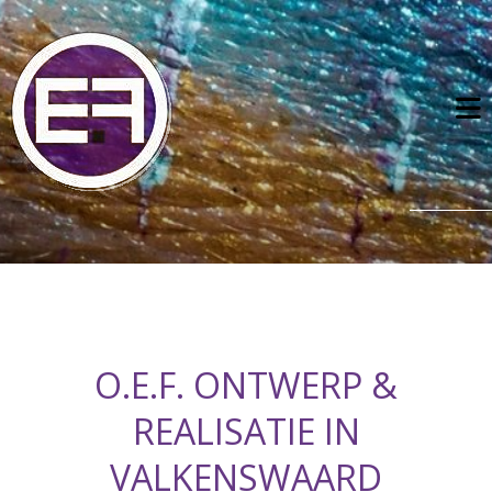
O.E.F. ONTWERP &
REALISATIE IN
VALKENSWAARD