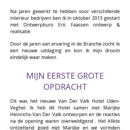
Na jaren gewerkt te hebben voor verschillende
interieur bedrijven ben ik in oktober 2013 gestart
met Ontwerpburo Eric Faassen ontwerp &
realisatie.
Door de jaren van ervaring in de Branche zocht ik
een nieuwe uitdaging en kon ik mijn droom
eindelijk waar maken.
MIJN EERSTE GROTE
OPDRACHT
Dit was het nieuwe Van Der Valk Hotel Uden-
Veghel. Ik heb dit Hotel samen met Marijke
Heinrichs-Van Der Valk ontworpen en de reacties
na de opening waren overweldigend . Het klikte
ontzettend goed met Marijke en we vormden