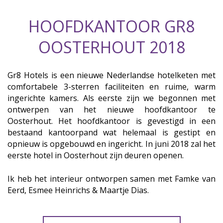
HOOFDKANTOOR GR8
OOSTERHOUT 2018
Gr8 Hotels is een nieuwe Nederlandse hotelketen met
comfortabele 3-sterren faciliteiten en ruime, warm
ingerichte kamers. Als eerste zijn we begonnen met
ontwerpen van het nieuwe hoofdkantoor te
Oosterhout. Het hoofdkantoor is gevestigd in een
bestaand kantoorpand wat helemaal is gestipt en
opnieuw is opgebouwd en ingericht. In juni 2018 zal het
eerste hotel in Oosterhout zijn deuren openen.
Ik heb het interieur ontworpen samen met Famke van
Eerd, Esmee Heinrichs & Maartje Dias.