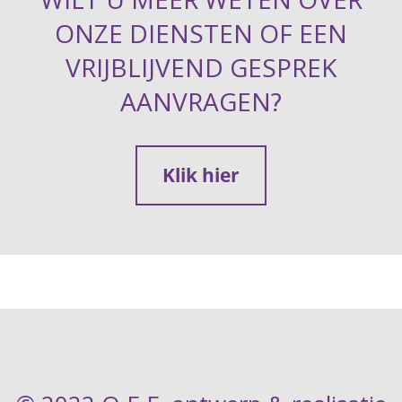
ONZE DIENSTEN OF EEN
VRIJBLIJVEND GESPREK
AANVRAGEN?
Klik hier